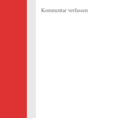
Kommentar verfassen